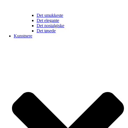
Det smukkeste
Det elegante
Det nostalgiske
Det tøsede
Kunstnere