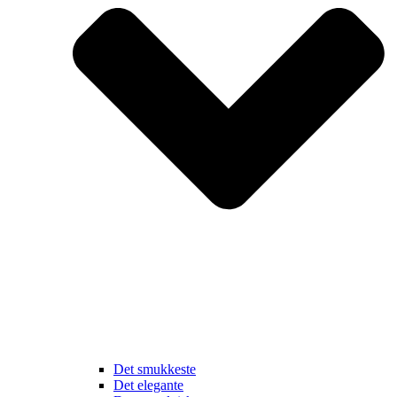
Det smukkeste
Det elegante