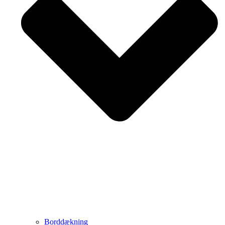
Borddækning