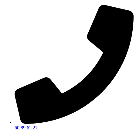
60 89 62 27