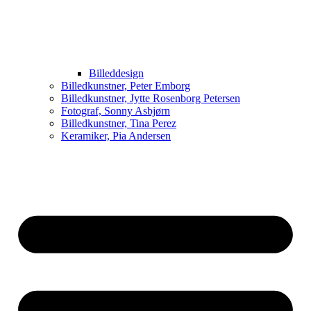
Billeddesign
Billedkunstner, Peter Emborg
Billedkunstner, Jytte Rosenborg Petersen
Fotograf, Sonny Asbjørn
Billedkunstner, Tina Perez
Keramiker, Pia Andersen