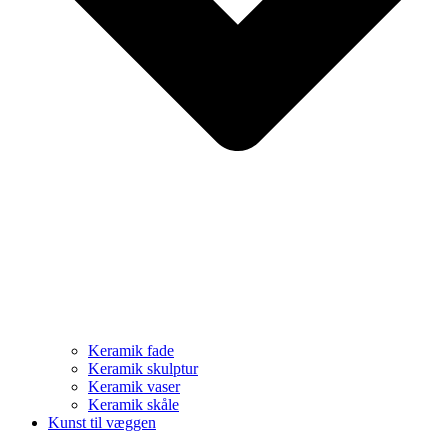
Keramik fade
Keramik skulptur
Keramik vaser
Keramik skåle
Kunst til væggen