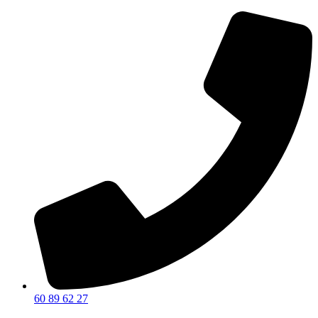
60 89 62 27