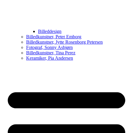
Billeddesign
Billedkunstner, Peter Emborg
Billedkunstner, Jytte Rosenborg Petersen
Fotograf, Sonny Asbjørn
Billedkunstner, Tina Perez
Keramiker, Pia Andersen