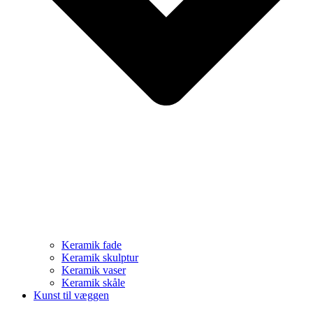
Keramik fade
Keramik skulptur
Keramik vaser
Keramik skåle
Kunst til væggen