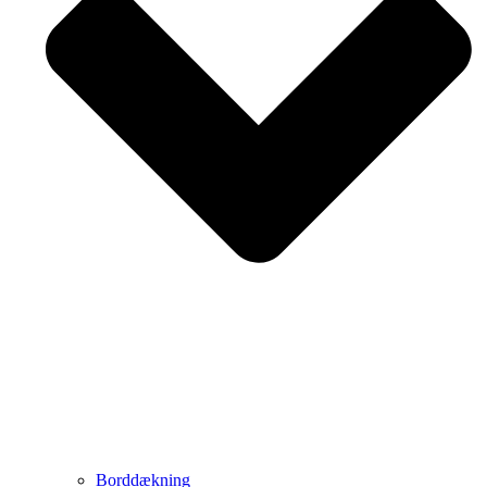
Borddækning