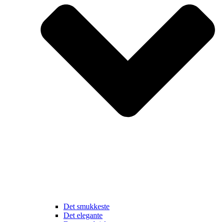
Det smukkeste
Det elegante