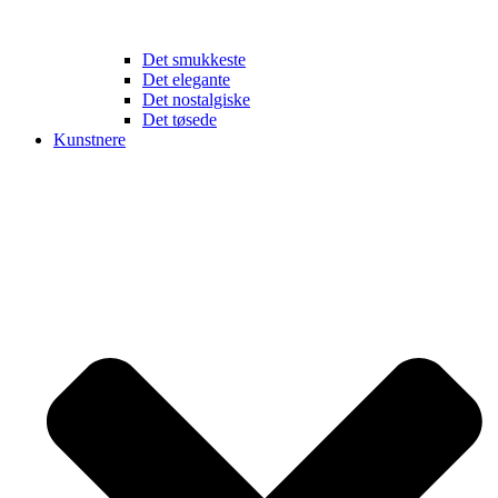
Det smukkeste
Det elegante
Det nostalgiske
Det tøsede
Kunstnere