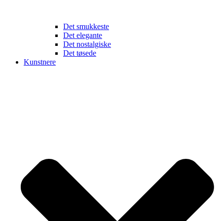
Det smukkeste
Det elegante
Det nostalgiske
Det tøsede
Kunstnere