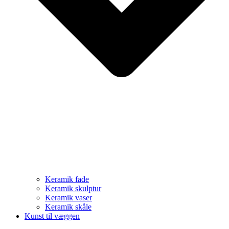
Keramik fade
Keramik skulptur
Keramik vaser
Keramik skåle
Kunst til væggen