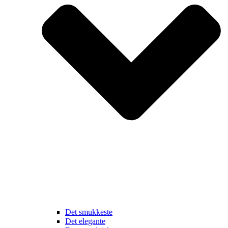
Det smukkeste
Det elegante