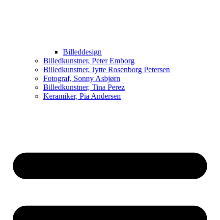
Billeddesign
Billedkunstner, Peter Emborg
Billedkunstner, Jytte Rosenborg Petersen
Fotograf, Sonny Asbjørn
Billedkunstner, Tina Perez
Keramiker, Pia Andersen