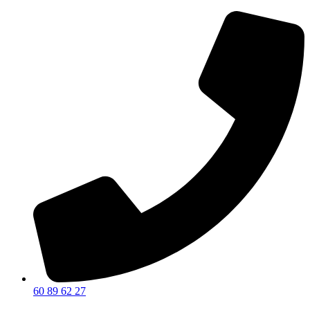
60 89 62 27