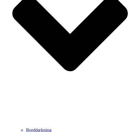
Borddækning