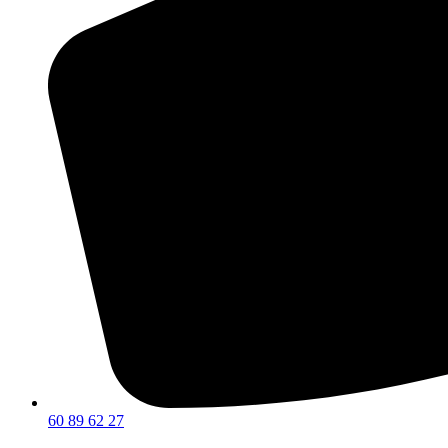
60 89 62 27