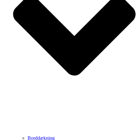
Borddækning