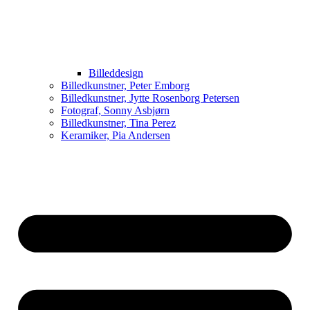
Billeddesign
Billedkunstner, Peter Emborg
Billedkunstner, Jytte Rosenborg Petersen
Fotograf, Sonny Asbjørn
Billedkunstner, Tina Perez
Keramiker, Pia Andersen