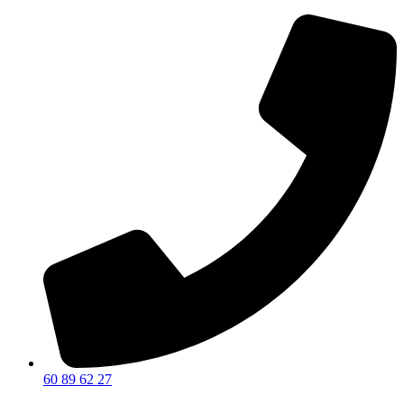
60 89 62 27