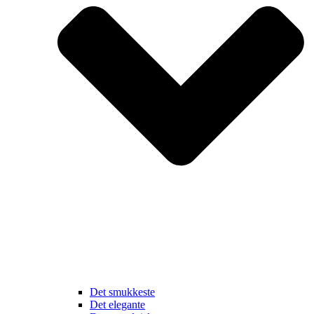
Det smukkeste
Det elegante