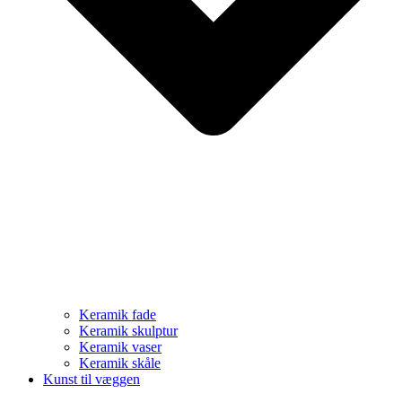
Keramik fade
Keramik skulptur
Keramik vaser
Keramik skåle
Kunst til væggen