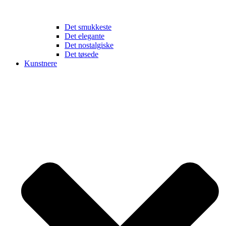
Det smukkeste
Det elegante
Det nostalgiske
Det tøsede
Kunstnere