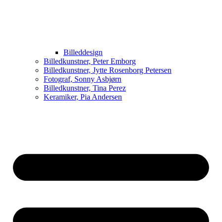
Billeddesign
Billedkunstner, Peter Emborg
Billedkunstner, Jytte Rosenborg Petersen
Fotograf, Sonny Asbjørn
Billedkunstner, Tina Perez
Keramiker, Pia Andersen