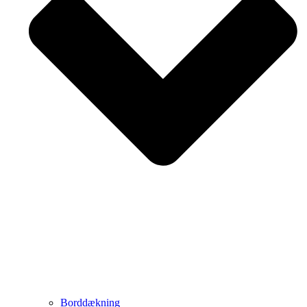
Borddækning