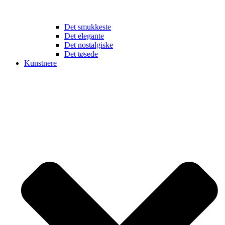
Det smukkeste
Det elegante
Det nostalgiske
Det tøsede
Kunstnere