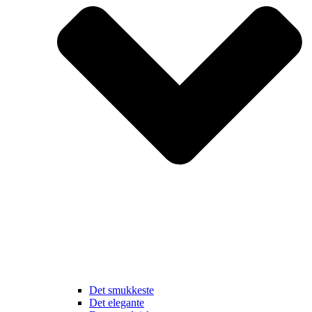
Det smukkeste
Det elegante