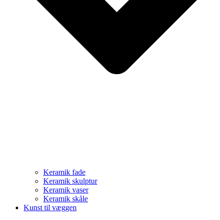
Keramik fade
Keramik skulptur
Keramik vaser
Keramik skåle
Kunst til væggen