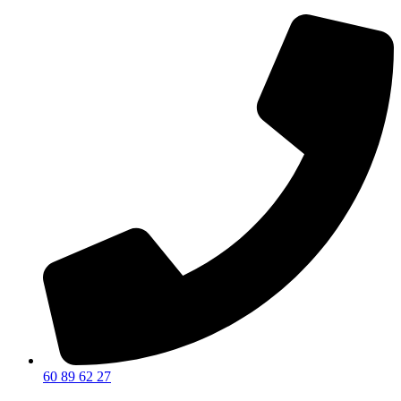
60 89 62 27