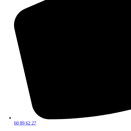
60 89 62 27