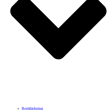
Borddækning