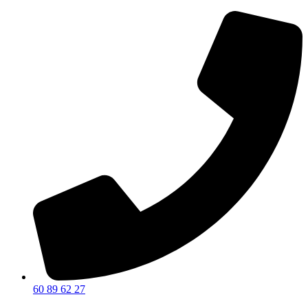
60 89 62 27