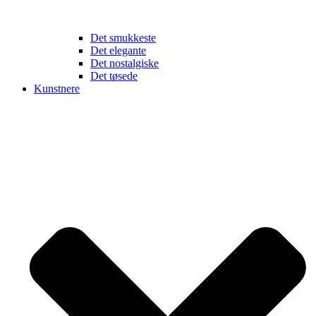
Det smukkeste
Det elegante
Det nostalgiske
Det tøsede
Kunstnere