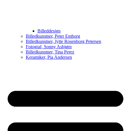
Billeddesign
Billedkunstner, Peter Emborg
Billedkunstner, Jytte Rosenborg Petersen
Fotograf, Sonny Asbjørn
Billedkunstner, Tina Perez
Keramiker, Pia Andersen