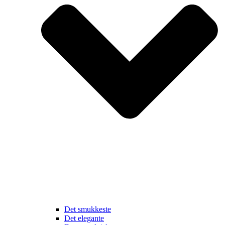
Det smukkeste
Det elegante