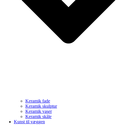
Keramik fade
Keramik skulptur
Keramik vaser
Keramik skåle
Kunst til væggen