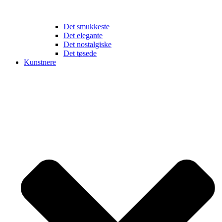
Det smukkeste
Det elegante
Det nostalgiske
Det tøsede
Kunstnere