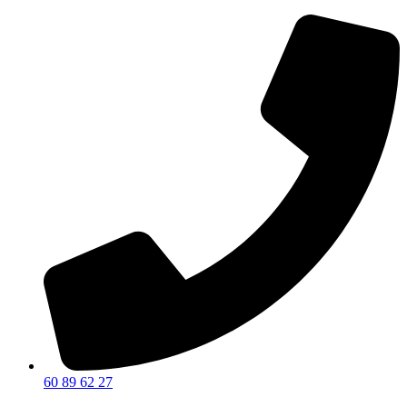
60 89 62 27