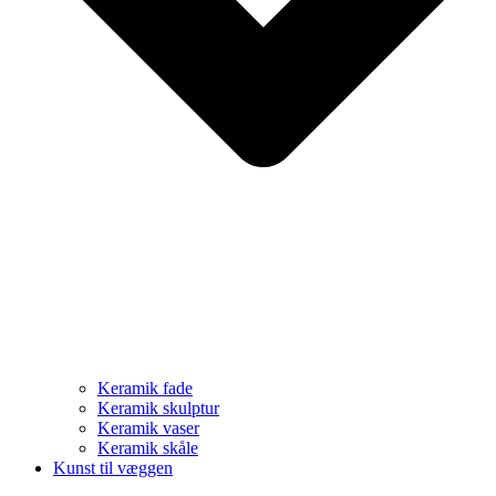
Keramik fade
Keramik skulptur
Keramik vaser
Keramik skåle
Kunst til væggen