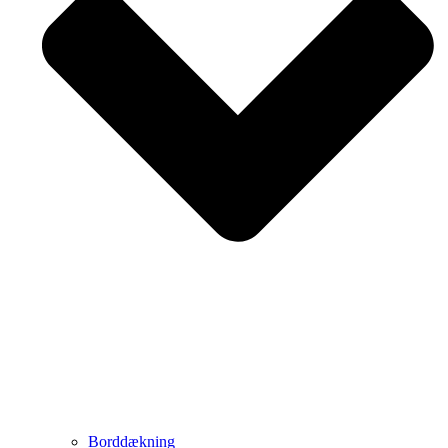
Borddækning