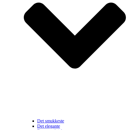
Det smukkeste
Det elegante