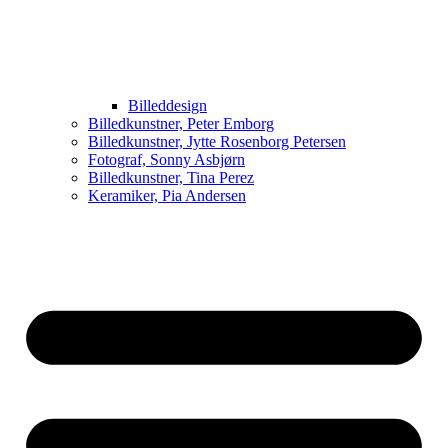
Billeddesign
Billedkunstner, Peter Emborg
Billedkunstner, Jytte Rosenborg Petersen
Fotograf, Sonny Asbjørn
Billedkunstner, Tina Perez
Keramiker, Pia Andersen