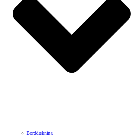
Borddækning