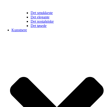
Det smukkeste
Det elegante
Det nostalgiske
Det tøsede
Kunstnere