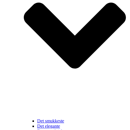
Det smukkeste
Det elegante