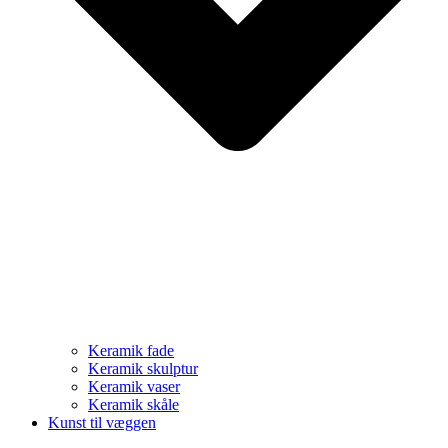
Keramik fade
Keramik skulptur
Keramik vaser
Keramik skåle
Kunst til væggen