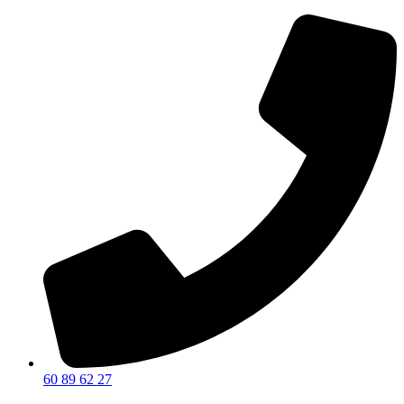
60 89 62 27