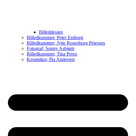
Billeddesign
Billedkunstner, Peter Emborg
Billedkunstner, Jytte Rosenborg Petersen
Fotograf, Sonny Asbjørn
Billedkunstner, Tina Perez
Keramiker, Pia Andersen