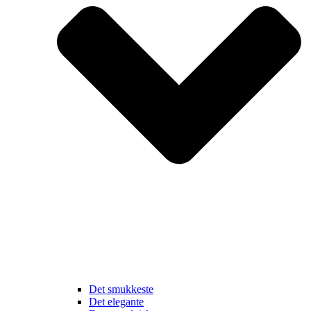
Det smukkeste
Det elegante