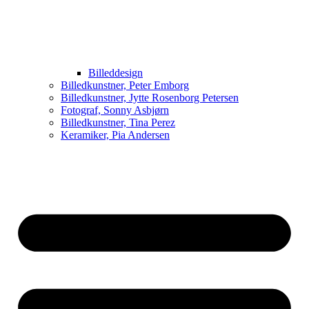
Billeddesign
Billedkunstner, Peter Emborg
Billedkunstner, Jytte Rosenborg Petersen
Fotograf, Sonny Asbjørn
Billedkunstner, Tina Perez
Keramiker, Pia Andersen