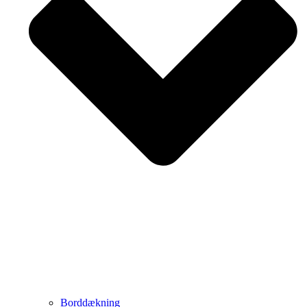
Borddækning