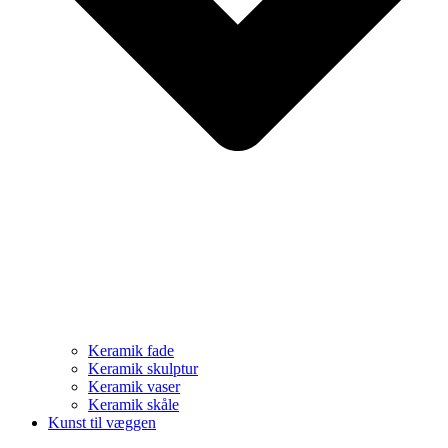
Keramik fade
Keramik skulptur
Keramik vaser
Keramik skåle
Kunst til væggen