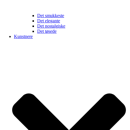
Det smukkeste
Det elegante
Det nostalgiske
Det tøsede
Kunstnere