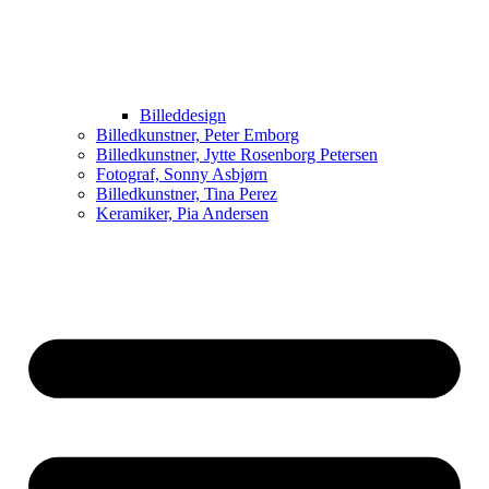
Billeddesign
Billedkunstner, Peter Emborg
Billedkunstner, Jytte Rosenborg Petersen
Fotograf, Sonny Asbjørn
Billedkunstner, Tina Perez
Keramiker, Pia Andersen