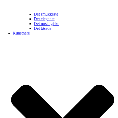
Det smukkeste
Det elegante
Det nostalgiske
Det tøsede
Kunstnere