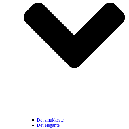
Det smukkeste
Det elegante