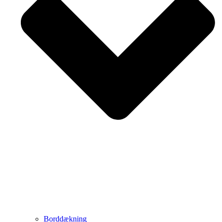
Borddækning