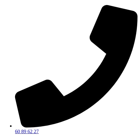
60 89 62 27