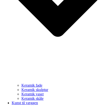
Keramik fade
Keramik skulptur
Keramik vaser
Keramik skåle
Kunst til væggen