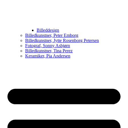
Billeddesign
Billedkunstner, Peter Emborg
Billedkunstner, Jytte Rosenborg Petersen
Fotograf, Sonny Asbjørn
Billedkunstner, Tina Perez
Keramiker, Pia Andersen