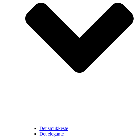
Det smukkeste
Det elegante