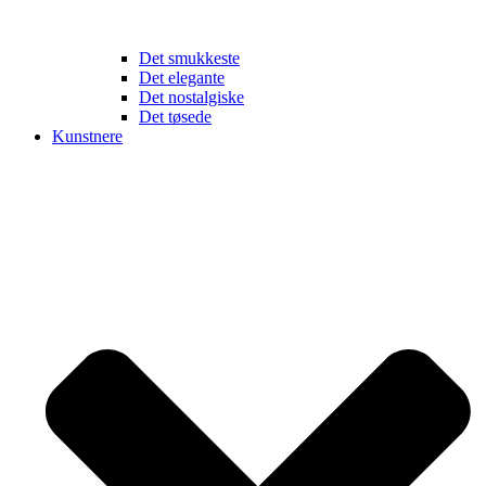
Det smukkeste
Det elegante
Det nostalgiske
Det tøsede
Kunstnere