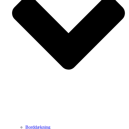
Borddækning