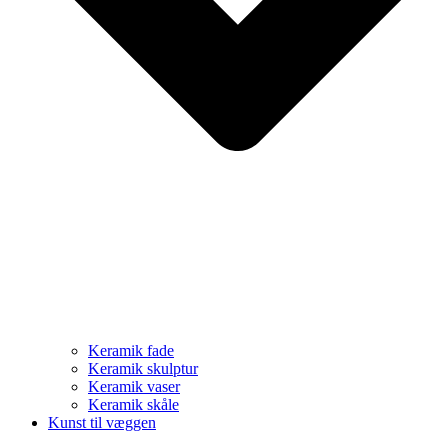
Keramik fade
Keramik skulptur
Keramik vaser
Keramik skåle
Kunst til væggen