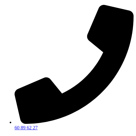
60 89 62 27