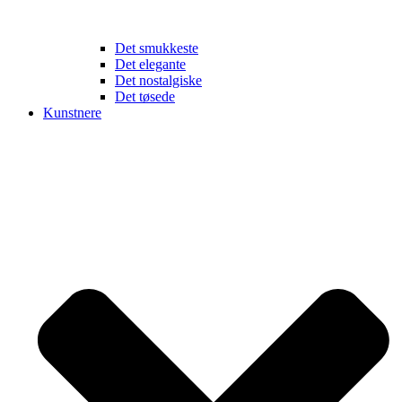
Det smukkeste
Det elegante
Det nostalgiske
Det tøsede
Kunstnere