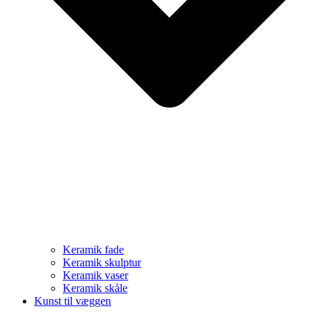
Keramik fade
Keramik skulptur
Keramik vaser
Keramik skåle
Kunst til væggen