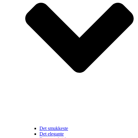
Det smukkeste
Det elegante