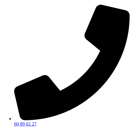
60 89 62 27