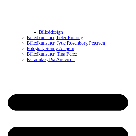
Billeddesign
Billedkunstner, Peter Emborg
Billedkunstner, Jytte Rosenborg Petersen
Fotograf, Sonny Asbjørn
Billedkunstner, Tina Perez
Keramiker, Pia Andersen