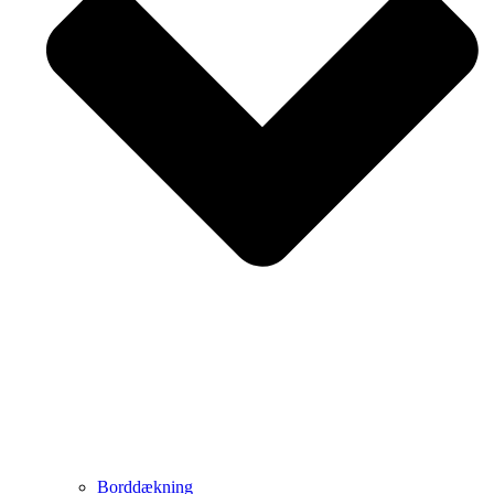
Borddækning