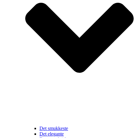
Det smukkeste
Det elegante