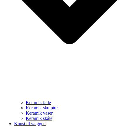
Keramik fade
Keramik skulptur
Keramik vaser
Keramik skåle
Kunst til væggen