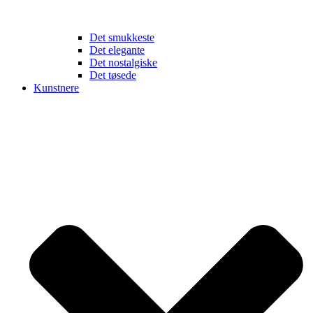
Det smukkeste
Det elegante
Det nostalgiske
Det tøsede
Kunstnere