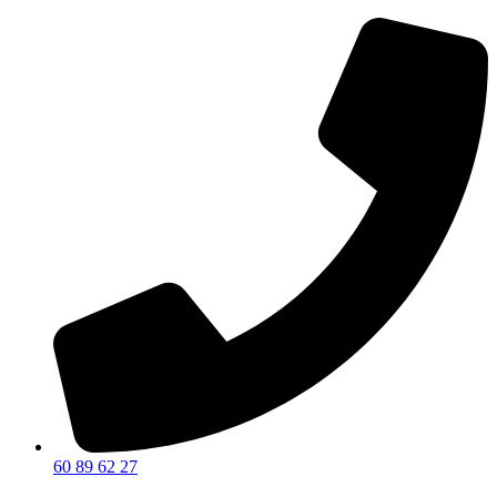
60 89 62 27