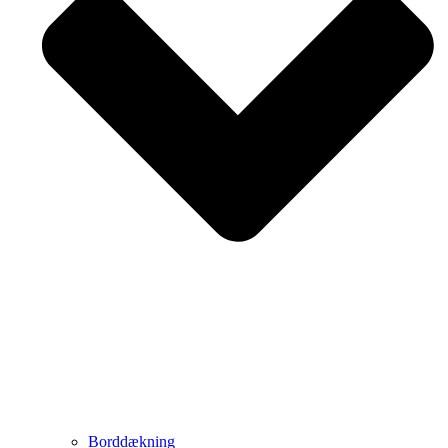
Borddækning