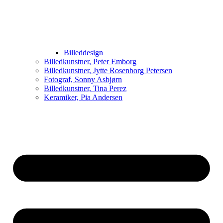
Billeddesign
Billedkunstner, Peter Emborg
Billedkunstner, Jytte Rosenborg Petersen
Fotograf, Sonny Asbjørn
Billedkunstner, Tina Perez
Keramiker, Pia Andersen