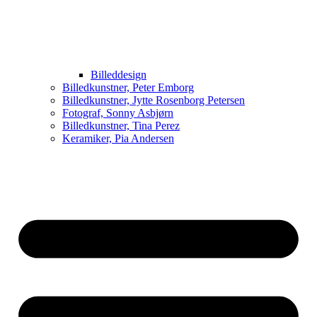
Billeddesign
Billedkunstner, Peter Emborg
Billedkunstner, Jytte Rosenborg Petersen
Fotograf, Sonny Asbjørn
Billedkunstner, Tina Perez
Keramiker, Pia Andersen