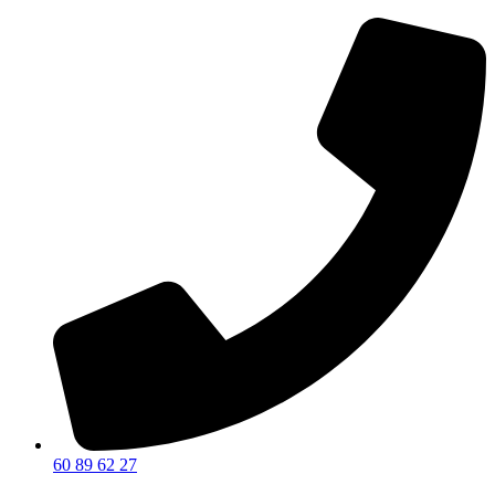
60 89 62 27