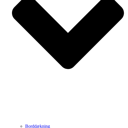
Borddækning