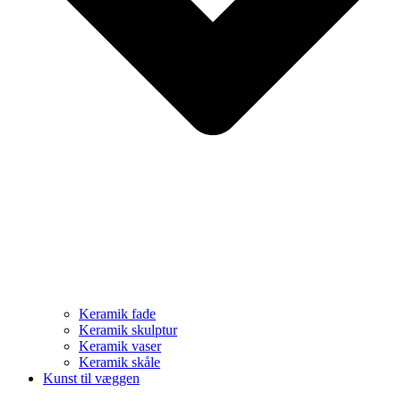
Keramik fade
Keramik skulptur
Keramik vaser
Keramik skåle
Kunst til væggen