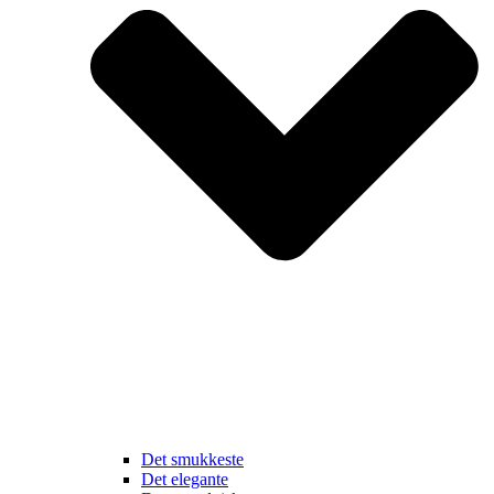
Det smukkeste
Det elegante