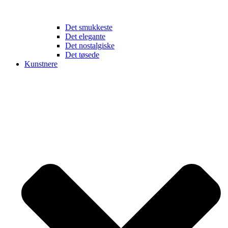
Det smukkeste
Det elegante
Det nostalgiske
Det tøsede
Kunstnere