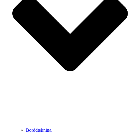
Borddækning