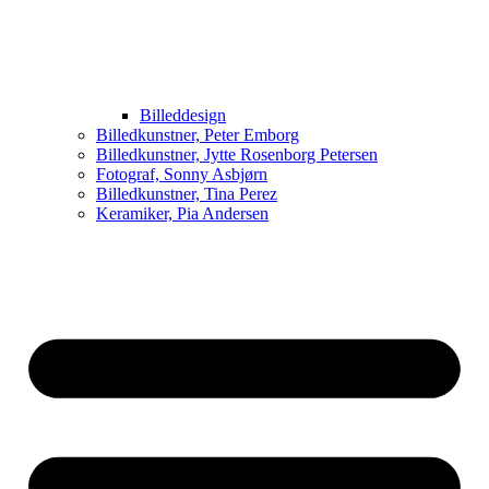
Billeddesign
Billedkunstner, Peter Emborg
Billedkunstner, Jytte Rosenborg Petersen
Fotograf, Sonny Asbjørn
Billedkunstner, Tina Perez
Keramiker, Pia Andersen