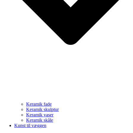
Keramik fade
Keramik skulptur
Keramik vaser
Keramik skåle
Kunst til væggen