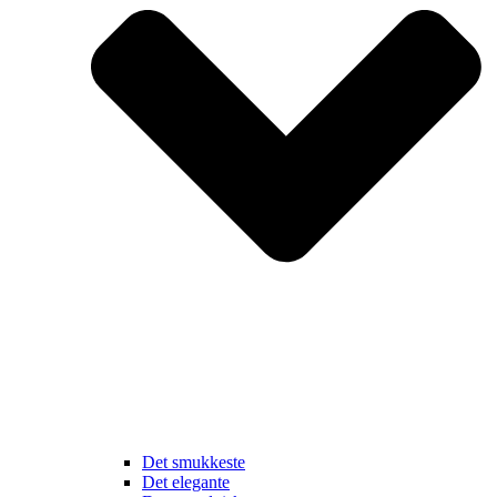
Det smukkeste
Det elegante