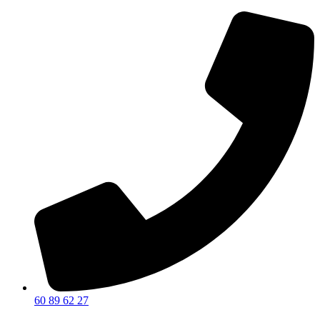
60 89 62 27