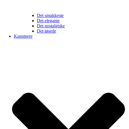
Det smukkeste
Det elegante
Det nostalgiske
Det tøsede
Kunstnere