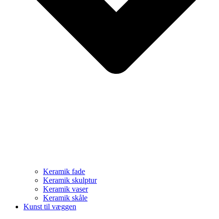
Keramik fade
Keramik skulptur
Keramik vaser
Keramik skåle
Kunst til væggen