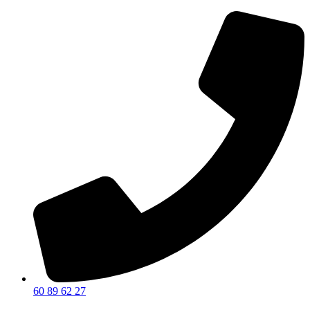
60 89 62 27