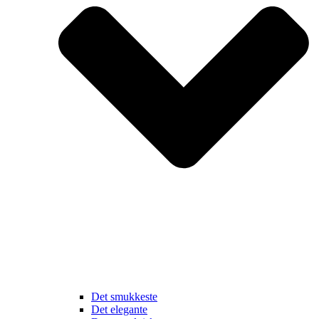
Det smukkeste
Det elegante