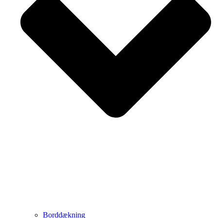
Borddækning