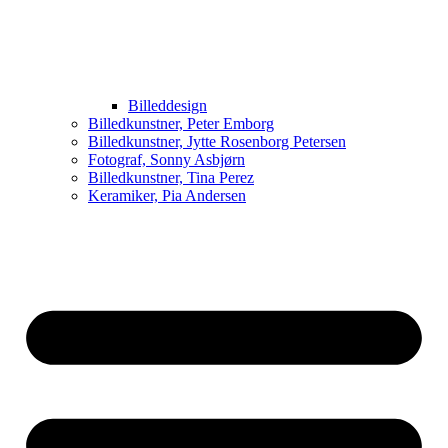
Billeddesign
Billedkunstner, Peter Emborg
Billedkunstner, Jytte Rosenborg Petersen
Fotograf, Sonny Asbjørn
Billedkunstner, Tina Perez
Keramiker, Pia Andersen