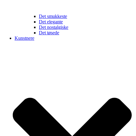
Det smukkeste
Det elegante
Det nostalgiske
Det tøsede
Kunstnere