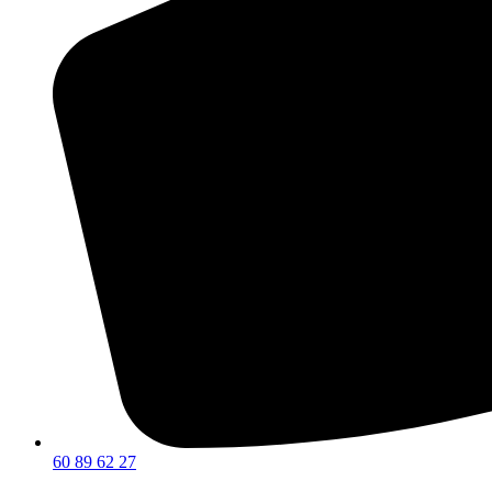
60 89 62 27