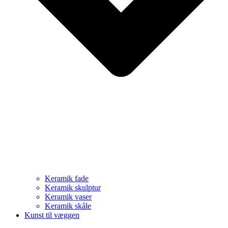
Keramik fade
Keramik skulptur
Keramik vaser
Keramik skåle
Kunst til væggen