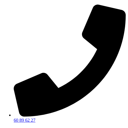
60 89 62 27