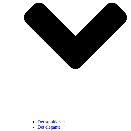
Det smukkeste
Det elegante