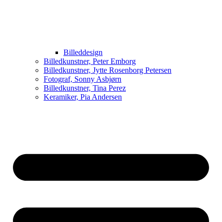
Billeddesign
Billedkunstner, Peter Emborg
Billedkunstner, Jytte Rosenborg Petersen
Fotograf, Sonny Asbjørn
Billedkunstner, Tina Perez
Keramiker, Pia Andersen