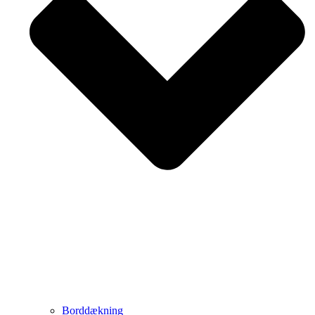
Borddækning