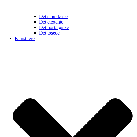
Det smukkeste
Det elegante
Det nostalgiske
Det tøsede
Kunstnere