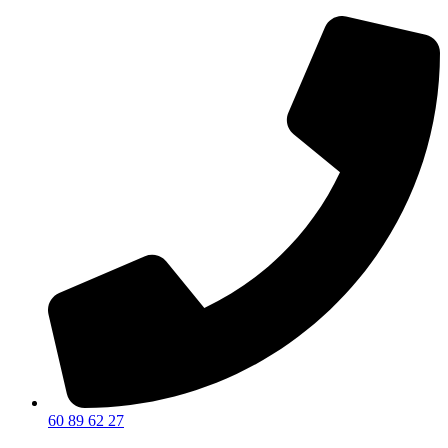
60 89 62 27