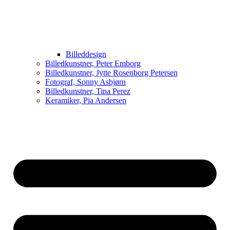
Billeddesign
Billedkunstner, Peter Emborg
Billedkunstner, Jytte Rosenborg Petersen
Fotograf, Sonny Asbjørn
Billedkunstner, Tina Perez
Keramiker, Pia Andersen