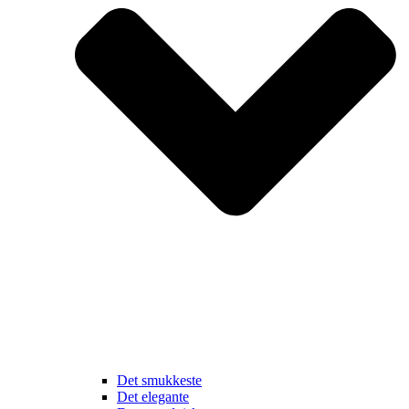
Det smukkeste
Det elegante