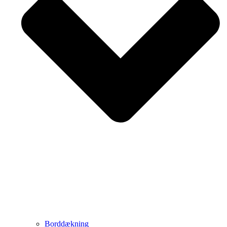
Borddækning