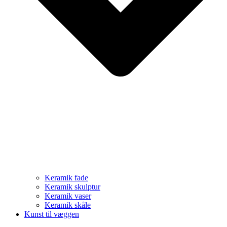
Keramik fade
Keramik skulptur
Keramik vaser
Keramik skåle
Kunst til væggen