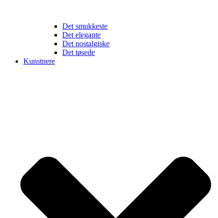
Det smukkeste
Det elegante
Det nostalgiske
Det tøsede
Kunstnere