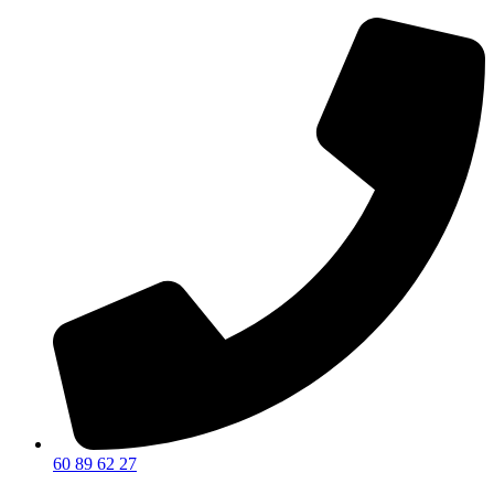
60 89 62 27