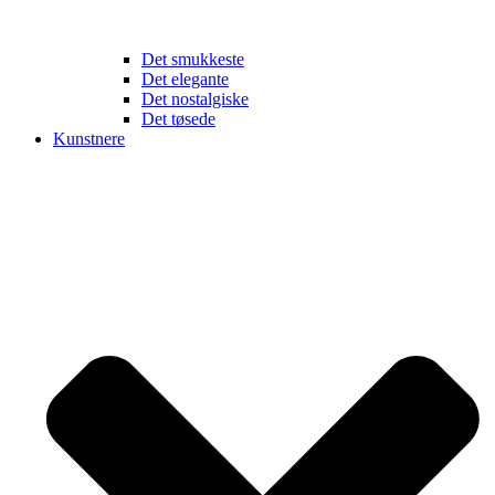
Det smukkeste
Det elegante
Det nostalgiske
Det tøsede
Kunstnere