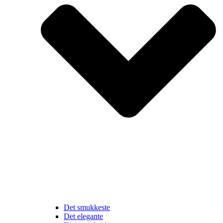
Det smukkeste
Det elegante