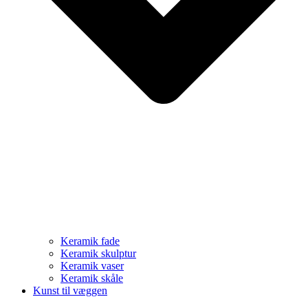
Keramik fade
Keramik skulptur
Keramik vaser
Keramik skåle
Kunst til væggen