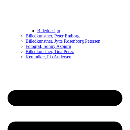
Billeddesign
Billedkunstner, Peter Emborg
Billedkunstner, Jytte Rosenborg Petersen
Fotograf, Sonny Asbjørn
Billedkunstner, Tina Perez
Keramiker, Pia Andersen