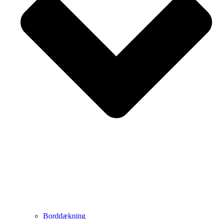
Borddækning