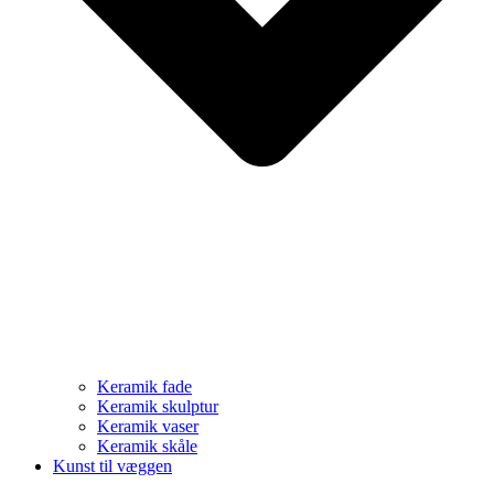
Keramik fade
Keramik skulptur
Keramik vaser
Keramik skåle
Kunst til væggen