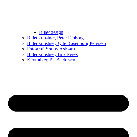
Billeddesign
Billedkunstner, Peter Emborg
Billedkunstner, Jytte Rosenborg Petersen
Fotograf, Sonny Asbjørn
Billedkunstner, Tina Perez
Keramiker, Pia Andersen