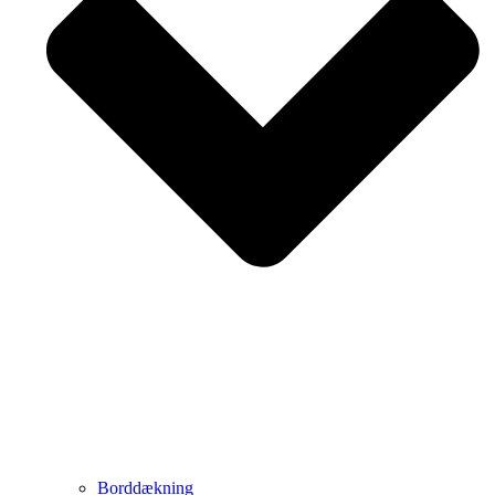
Borddækning