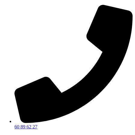
60 89 62 27