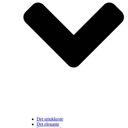
Det smukkeste
Det elegante