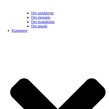
Det smukkeste
Det elegante
Det nostalgiske
Det tøsede
Kunstnere