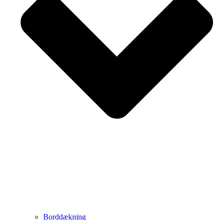
Borddækning