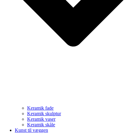
Keramik fade
Keramik skulptur
Keramik vaser
Keramik skåle
Kunst til væggen