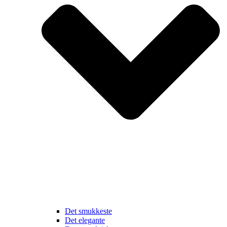
Det smukkeste
Det elegante