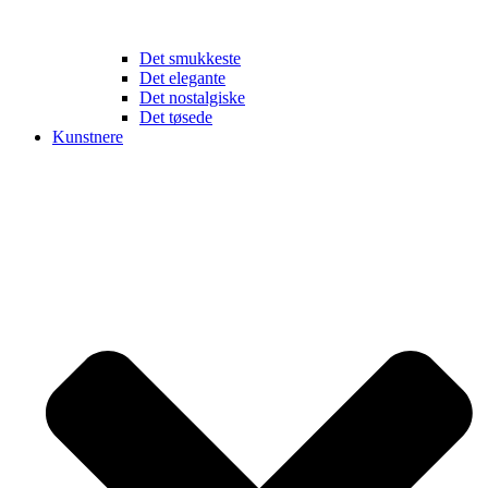
Det smukkeste
Det elegante
Det nostalgiske
Det tøsede
Kunstnere