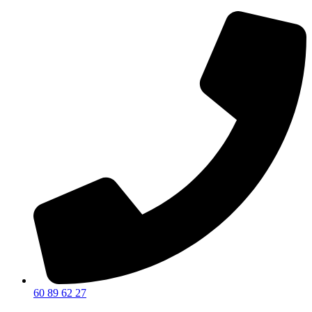
60 89 62 27