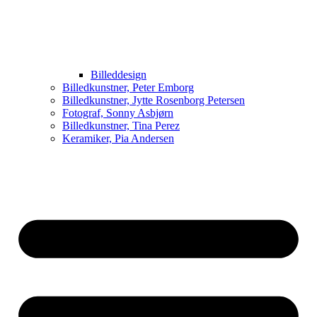
Billeddesign
Billedkunstner, Peter Emborg
Billedkunstner, Jytte Rosenborg Petersen
Fotograf, Sonny Asbjørn
Billedkunstner, Tina Perez
Keramiker, Pia Andersen