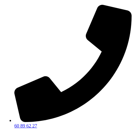
60 89 62 27