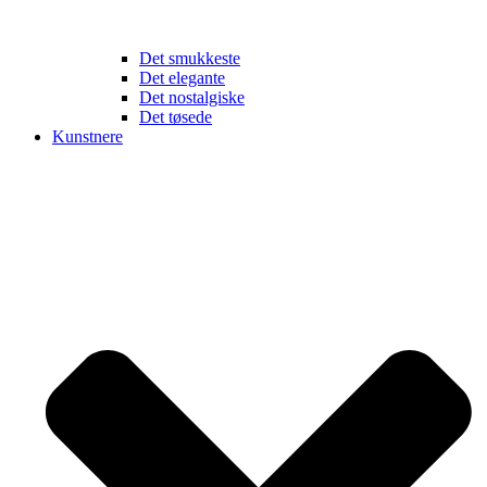
Det smukkeste
Det elegante
Det nostalgiske
Det tøsede
Kunstnere