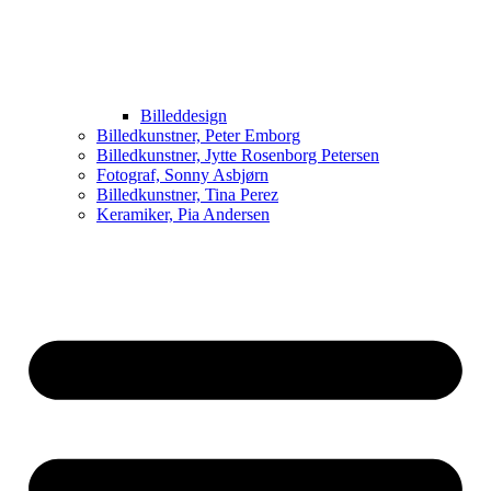
Billeddesign
Billedkunstner, Peter Emborg
Billedkunstner, Jytte Rosenborg Petersen
Fotograf, Sonny Asbjørn
Billedkunstner, Tina Perez
Keramiker, Pia Andersen