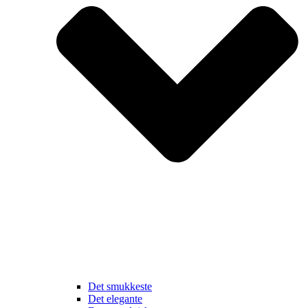
Det smukkeste
Det elegante