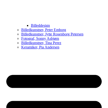
Billeddesign
Billedkunstner, Peter Emborg
Billedkunstner, Jytte Rosenborg Petersen
Fotograf, Sonny Asbjørn
Billedkunstner, Tina Perez
Keramiker, Pia Andersen