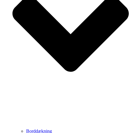
Borddækning