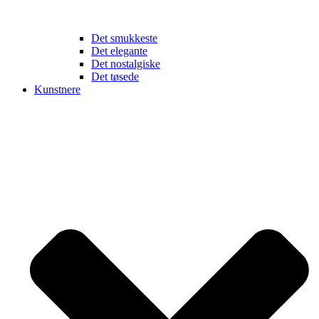
Det smukkeste
Det elegante
Det nostalgiske
Det tøsede
Kunstnere