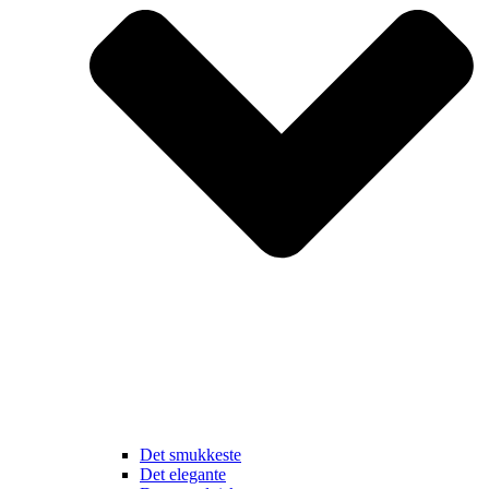
Det smukkeste
Det elegante