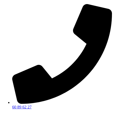
60 89 62 27