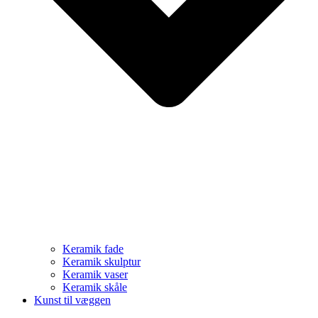
Keramik fade
Keramik skulptur
Keramik vaser
Keramik skåle
Kunst til væggen