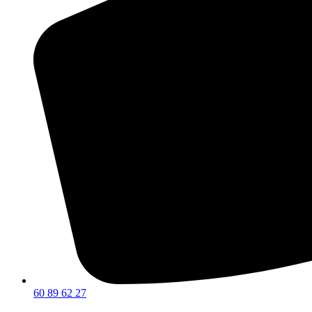
60 89 62 27