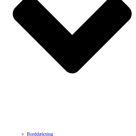
Borddækning