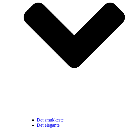
Det smukkeste
Det elegante