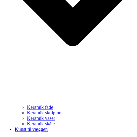
Keramik fade
Keramik skulptur
Keramik vaser
Keramik skåle
Kunst til væggen