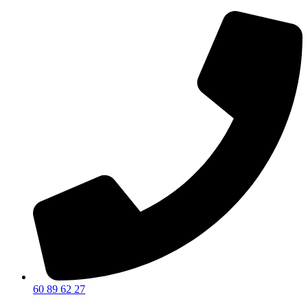
60 89 62 27