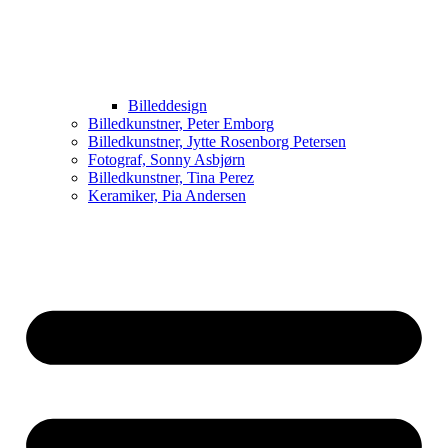
Billeddesign
Billedkunstner, Peter Emborg
Billedkunstner, Jytte Rosenborg Petersen
Fotograf, Sonny Asbjørn
Billedkunstner, Tina Perez
Keramiker, Pia Andersen