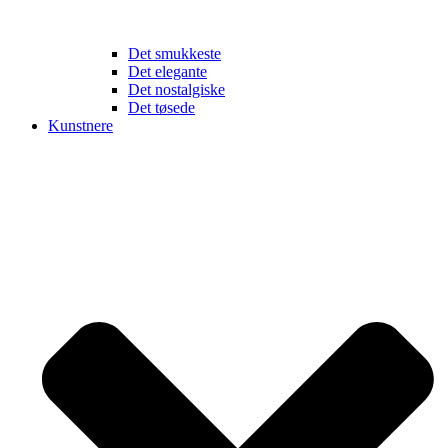
Det smukkeste
Det elegante
Det nostalgiske
Det tøsede
Kunstnere