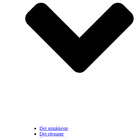
Det smukkeste
Det elegante