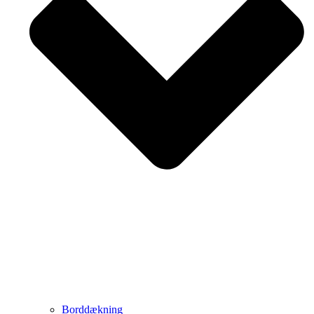
Borddækning