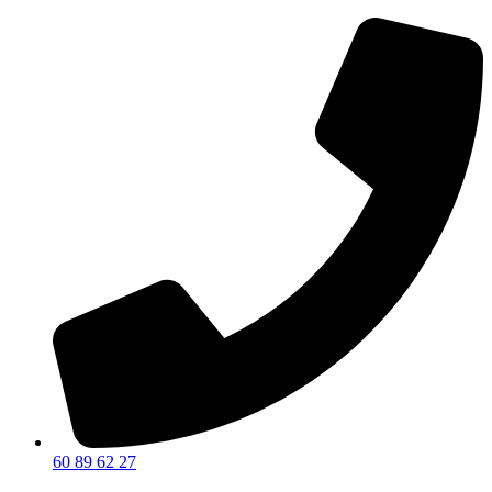
60 89 62 27