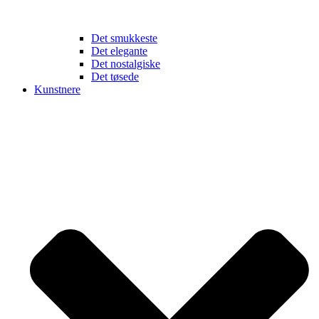
Det smukkeste
Det elegante
Det nostalgiske
Det tøsede
Kunstnere