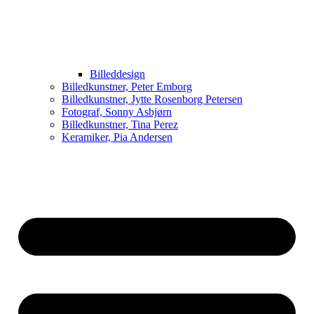
Billeddesign
Billedkunstner, Peter Emborg
Billedkunstner, Jytte Rosenborg Petersen
Fotograf, Sonny Asbjørn
Billedkunstner, Tina Perez
Keramiker, Pia Andersen