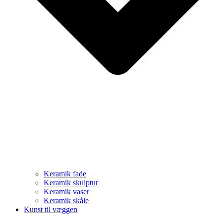
Keramik fade
Keramik skulptur
Keramik vaser
Keramik skåle
Kunst til væggen