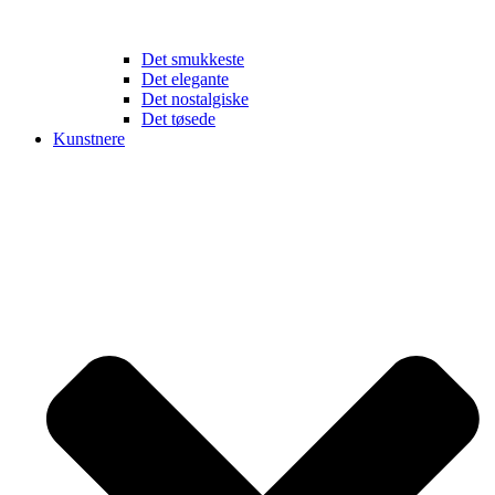
Det smukkeste
Det elegante
Det nostalgiske
Det tøsede
Kunstnere