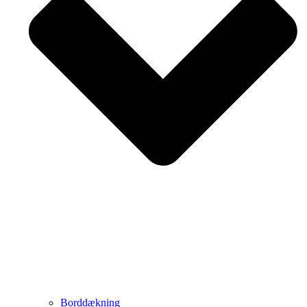
Borddækning