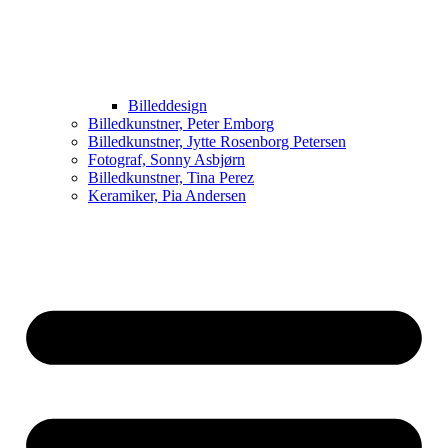
Billeddesign
Billedkunstner, Peter Emborg
Billedkunstner, Jytte Rosenborg Petersen
Fotograf, Sonny Asbjørn
Billedkunstner, Tina Perez
Keramiker, Pia Andersen