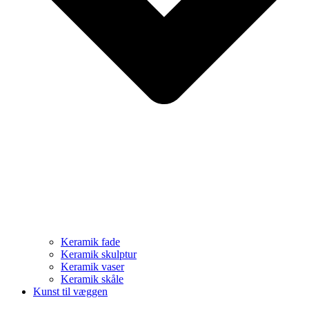
Keramik fade
Keramik skulptur
Keramik vaser
Keramik skåle
Kunst til væggen