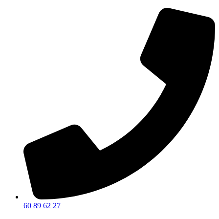
60 89 62 27