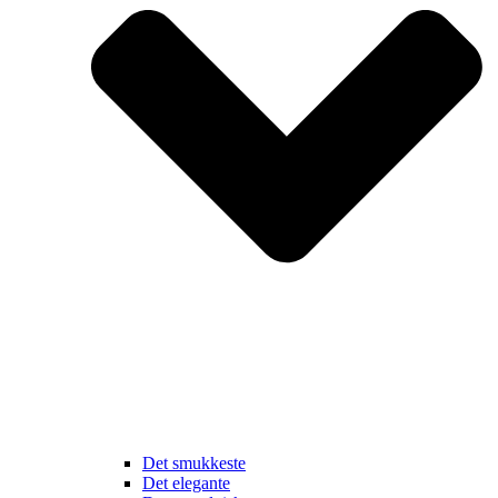
Det smukkeste
Det elegante