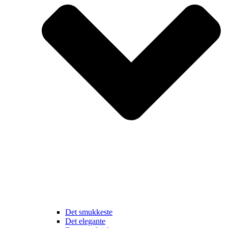
Det smukkeste
Det elegante