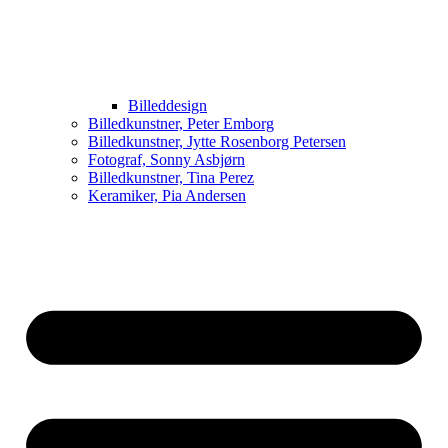
Billeddesign
Billedkunstner, Peter Emborg
Billedkunstner, Jytte Rosenborg Petersen
Fotograf, Sonny Asbjørn
Billedkunstner, Tina Perez
Keramiker, Pia Andersen