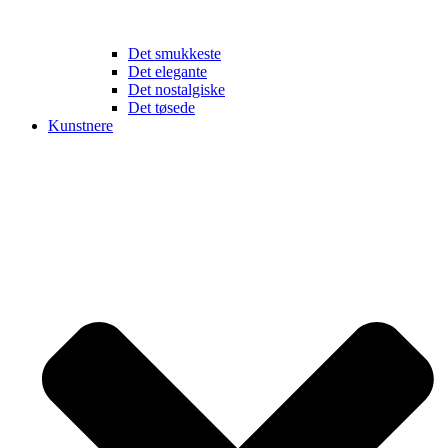
Det smukkeste
Det elegante
Det nostalgiske
Det tøsede
Kunstnere