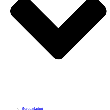
Borddækning