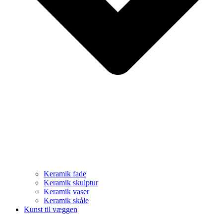
Keramik fade
Keramik skulptur
Keramik vaser
Keramik skåle
Kunst til væggen