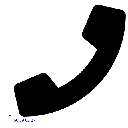
60 89 62 27