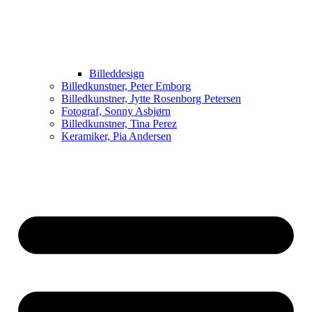
Billeddesign
Billedkunstner, Peter Emborg
Billedkunstner, Jytte Rosenborg Petersen
Fotograf, Sonny Asbjørn
Billedkunstner, Tina Perez
Keramiker, Pia Andersen