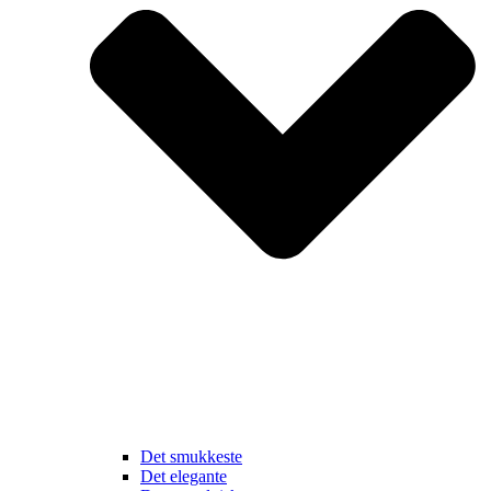
Det smukkeste
Det elegante