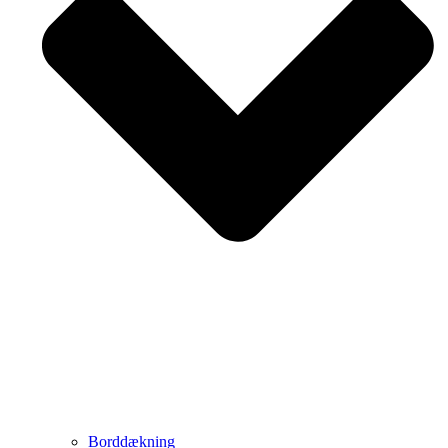
Borddækning