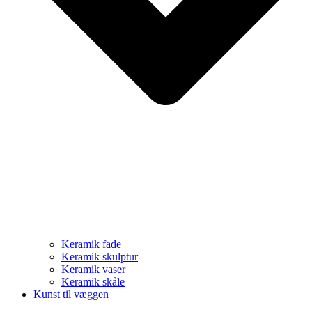
Keramik fade
Keramik skulptur
Keramik vaser
Keramik skåle
Kunst til væggen