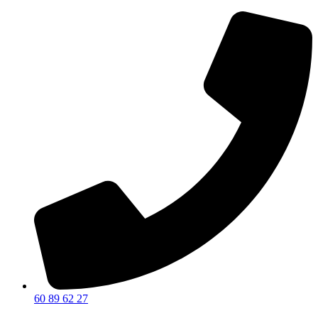
60 89 62 27