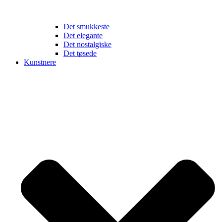
Det smukkeste
Det elegante
Det nostalgiske
Det tøsede
Kunstnere